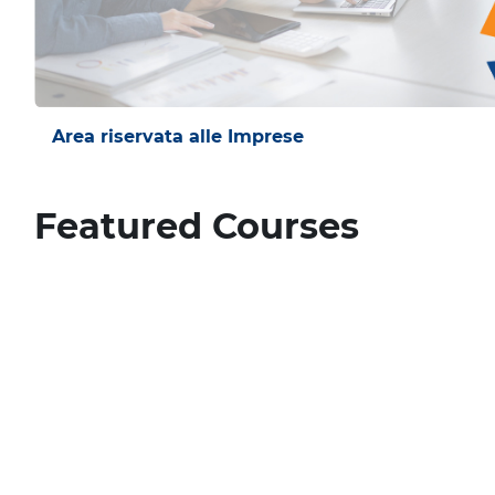
Area riservata alle Imprese
Blocks
Blocks
Blocks
Featured Courses