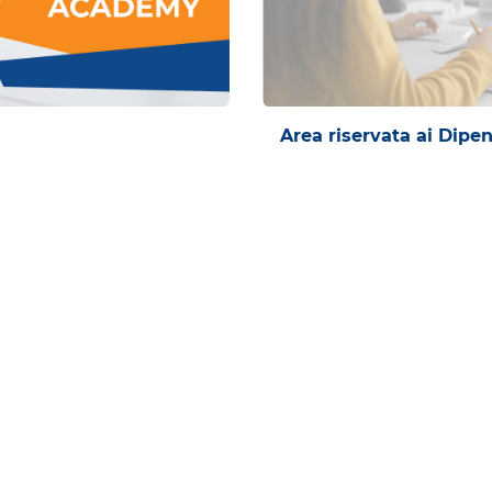
Area riservata ai Dip