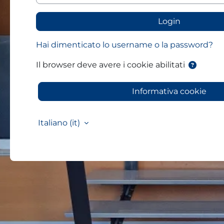
Login
Hai dimenticato lo username o la password?
Il browser deve avere i cookie abilitati
Informativa cookie
Italiano ‎(it)‎