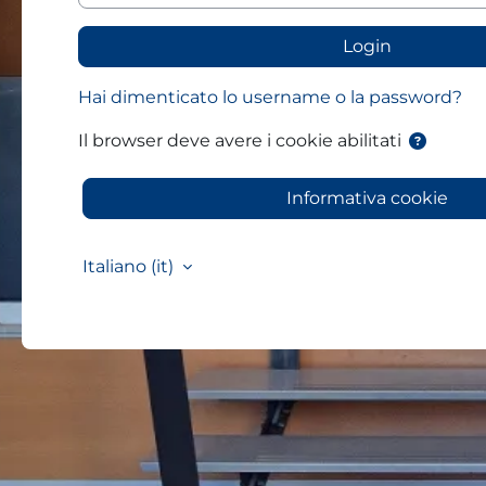
Login
Hai dimenticato lo username o la password?
Il browser deve avere i cookie abilitati
Informativa cookie
Italiano ‎(it)‎